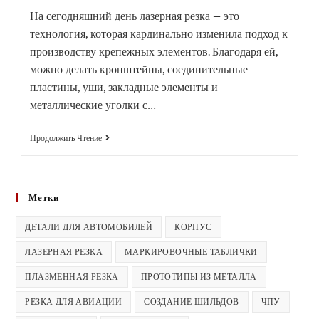
На сегодняшний день лазерная резка — это
технология, которая кардинально изменила подход к
производству крепежных элементов. Благодаря ей,
можно делать кронштейны, соединительные
пластины, уши, закладные элементы и
металлические уголки с…
Продолжить Чтение
Метки
ДЕТАЛИ ДЛЯ АВТОМОБИЛЕЙ
КОРПУС
ЛАЗЕРНАЯ РЕЗКА
МАРКИРОВОЧНЫЕ ТАБЛИЧКИ
ПЛАЗМЕННАЯ РЕЗКА
ПРОТОТИПЫ ИЗ МЕТАЛЛА
РЕЗКА ДЛЯ АВИАЦИИ
СОЗДАНИЕ ШИЛЬДОВ
ЧПУ