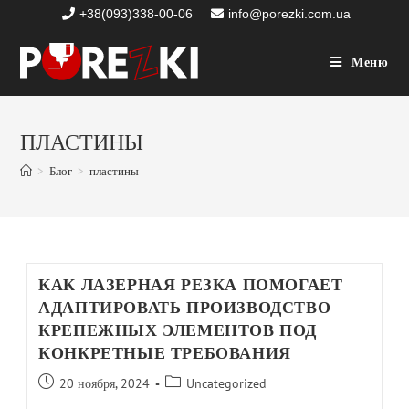
+38(093)338-00-06
info@porezki.com.ua
Меню
ПЛАСТИНЫ
>
Блог
>
пластины
КАК ЛАЗЕРНАЯ РЕЗКА ПОМОГАЕТ
АДАПТИРОВАТЬ ПРОИЗВОДСТВО
КРЕПЕЖНЫХ ЭЛЕМЕНТОВ ПОД
КОНКРЕТНЫЕ ТРЕБОВАНИЯ
20 ноября, 2024
Uncategorized