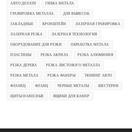
АВТО ДЕЛАТИ
ГИБКА МЕТАЛА
ГРАВИРОВКА МЕТАЛЛА
ДЛЯ ВЫВЕСОК
ЗАКЛАДНЫЕ
КРОНШТЕЙН
ЛАЗЕРНАЯ ГРАВИРОВКА
ЛАЗЕРНАЯ РЕЗКА
ЛАЗЕРНАЯ ТЕХНОЛОГИЯ
ОБОРУДОВАНИЕ ДЛЯ РЕЗКИ
ОБРАБОТКА МЕТАЛА
ПЛАСТИНЫ
РЕЗКА АКРИЛА
РЕЗКА АЛЮМИНИЯ
РЕЗКА ДЕРЕВА
РЕЗКА ЛИСТОВОГО МЕТАЛЛА
РЕЗКА МЕТАЛА
РЕЗКА ФАНЕРЫ
ТЮНИНГ АВТО
ФЛАНЕЦ
ФЛАНЦ
ЧЕРНЫЕ МЕТАЛЫ
ШЕСТЕРНИ
ЩИТЫ НАВЕСНЫЕ
ЯЩИКИ ДЛЯ КАМЕР