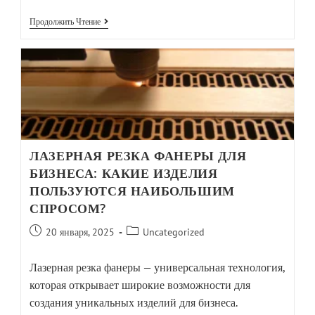
Продолжить Чтение
ЛАЗЕРНАЯ РЕЗКА ФАНЕРЫ ДЛЯ
БИЗНЕСА: КАКИЕ ИЗДЕЛИЯ
ПОЛЬЗУЮТСЯ НАИБОЛЬШИМ
СПРОСОМ?
20 января, 2025
Uncategorized
Лазерная резка фанеры — универсальная технология,
которая открывает широкие возможности для
создания уникальных изделий для бизнеса.