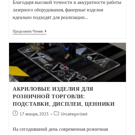
Благодаря высокой точности и аккуратности работы
лазерного оборудования, фанерные изделия
идеально подходят для реализации…
Продолжить Чтение
АКРИЛОВЫЕ ИЗДЕЛИЯ ДЛЯ
РОЗНИЧНОЙ ТОРГОВЛИ:
ПОДСТАВКИ, ДИСПЛЕИ, ЦЕННИКИ
17 января, 2025
Uncategorized
На сегодняшний день современная розничная