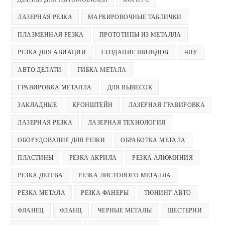
ЛАЗЕРНАЯ РЕЗКА
МАРКИРОВОЧНЫЕ ТАБЛИЧКИ
ПЛАЗМЕННАЯ РЕЗКА
ПРОТОТИПЫ ИЗ МЕТАЛЛА
РЕЗКА ДЛЯ АВИАЦИИ
СОЗДАНИЕ ШИЛЬДОВ
ЧПУ
АВТО ДЕЛАТИ
ГИБКА МЕТАЛА
ГРАВИРОВКА МЕТАЛЛА
ДЛЯ ВЫВЕСОК
ЗАКЛАДНЫЕ
КРОНШТЕЙН
ЛАЗЕРНАЯ ГРАВИРОВКА
ЛАЗЕРНАЯ РЕЗКА
ЛАЗЕРНАЯ ТЕХНОЛОГИЯ
ОБОРУДОВАНИЕ ДЛЯ РЕЗКИ
ОБРАБОТКА МЕТАЛА
ПЛАСТИНЫ
РЕЗКА АКРИЛА
РЕЗКА АЛЮМИНИЯ
РЕЗКА ДЕРЕВА
РЕЗКА ЛИСТОВОГО МЕТАЛЛА
РЕЗКА МЕТАЛА
РЕЗКА ФАНЕРЫ
ТЮНИНГ АВТО
ФЛАНЕЦ
ФЛАНЦ
ЧЕРНЫЕ МЕТАЛЫ
ШЕСТЕРНИ