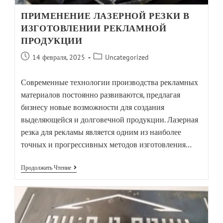
ПРИМЕНЕНИЕ ЛАЗЕРНОЙ РЕЗКИ В
ИЗГОТОВЛЕНИИ РЕКЛАМНОЙ
ПРОДУКЦИИ
14 февраля, 2025
Uncategorized
Современные технологии производства рекламных
материалов постоянно развиваются, предлагая
бизнесу новые возможности для создания
выделяющейся и долговечной продукции. Лазерная
резка для рекламы является одним из наиболее
точных и прогрессивных методов изготовления…
Продолжить Чтение