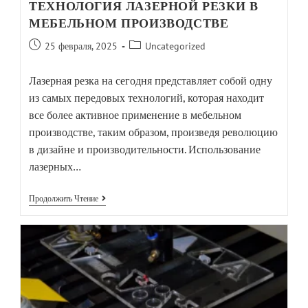
ТЕХНОЛОГИЯ ЛАЗЕРНОЙ РЕЗКИ В
МЕБЕЛЬНОМ ПРОИЗВОДСТВЕ
25 февраля, 2025
Uncategorized
Лазерная резка на сегодня представляет собой одну
из самых передовых технологий, которая находит
все более активное применение в мебельном
производстве, таким образом, произведя революцию
в дизайне и производительности. Использование
лазерных…
Продолжить Чтение