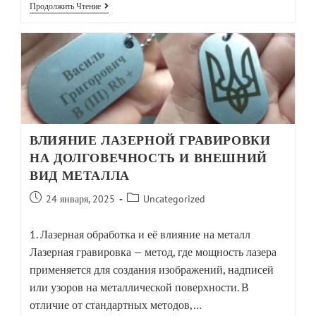
Продолжить Чтение
ВЛИЯНИЕ ЛАЗЕРНОЙ ГРАВИРОВКИ
НА ДОЛГОВЕЧНОСТЬ И ВНЕШНИЙ
ВИД МЕТАЛЛА
24 января, 2025
Uncategorized
1. Лазерная обработка и её влияние на металл
Лазерная гравировка — метод, где мощность лазера
применяется для создания изображений, надписей
или узоров на металлической поверхности. В
отличие от стандартных методов,…