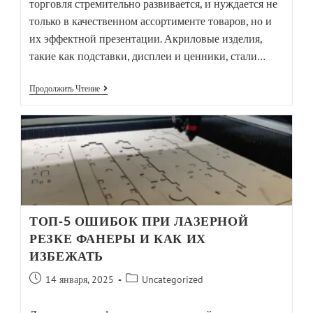
торговля стремительно развивается, и нуждается не
только в качественном ассортименте товаров, но и
их эффектной презентации. Акриловые изделия,
такие как подставки, дисплеи и ценники, стали…
Продолжить Чтение
ТОП-5 ОШИБОК ПРИ ЛАЗЕРНОЙ
РЕЗКЕ ФАНЕРЫ И КАК ИХ
ИЗБЕЖАТЬ
14 января, 2025
Uncategorized