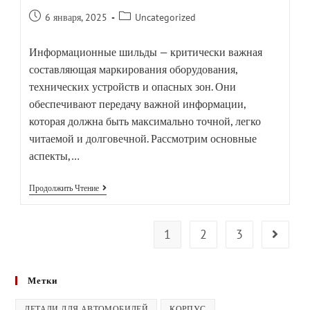
6 января, 2025
Uncategorized
Информационные шильды — критически важная
составляющая маркирования оборудования,
технических устройств и опасных зон. Они
обеспечивают передачу важной информации,
которая должна быть максимально точной, легко
читаемой и долговечной. Рассмотрим основные
аспекты,…
Продолжить Чтение
1
2
3
Метки
ДЕТАЛИ ДЛЯ АВТОМОБИЛЕЙ
КОРПУС