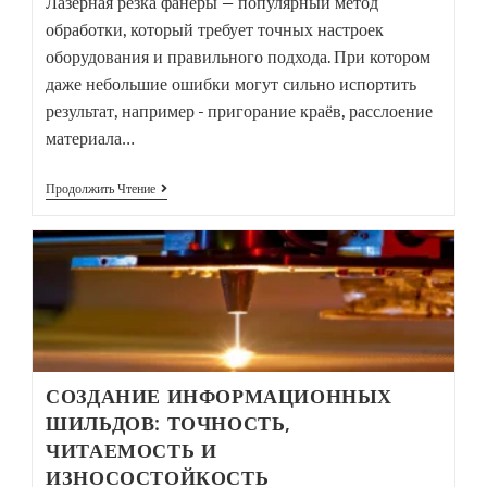
Лазерная резка фанеры — популярный метод
обработки, который требует точных настроек
оборудования и правильного подхода. При котором
даже небольшие ошибки могут сильно испортить
результат, например - пригорание краёв, расслоение
материала…
Продолжить Чтение
СОЗДАНИЕ ИНФОРМАЦИОННЫХ
ШИЛЬДОВ: ТОЧНОСТЬ,
ЧИТАЕМОСТЬ И
ИЗНОСОСТОЙКОСТЬ