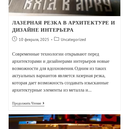
ЛАЗЕРНАЯ РЕЗКА В АРХИТЕКТУРЕ И
ДИЗАЙНЕ ИНТЕРЬЕРА
10 февраля, 2025
Uncategorized
Современные технологии открывают перед
архитекторами и дизайнерами интерьеров новые
возможности для вдохновения. Одним из таких
актуальных вариантов является лазерная резка,
которая дает возможность создавать изысканные
архитектурные элементы из металла и…
Продолжить Чтение