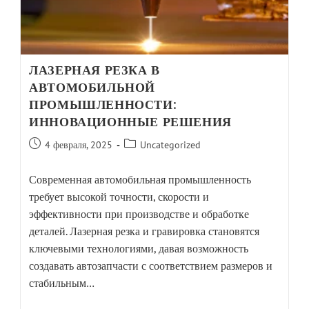
ЛАЗЕРНАЯ РЕЗКА В
АВТОМОБИЛЬНОЙ
ПРОМЫШЛЕННОСТИ:
ИННОВАЦИОННЫЕ РЕШЕНИЯ
4 февраля, 2025
Uncategorized
Современная автомобильная промышленность
требует высокой точности, скорости и
эффективности при производстве и обработке
деталей. Лазерная резка и гравировка становятся
ключевыми технологиями, давая возможность
создавать автозапчасти с соответствием размеров и
стабильным…