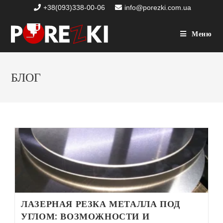
+38(093)338-00-06
info@porezki.com.ua
Меню
БЛОГ
ЛАЗЕРНАЯ РЕЗКА МЕТАЛЛА ПОД
УГЛОМ: ВОЗМОЖНОСТИ И