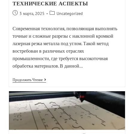
ТЕХНИЧЕСКИЕ АСПЕКТЫ
3 марта, 2025
Uncategorized
Современная технология, позволяющая выполнять
точные и сложные разрезы с наклонной кромкой
лазерная резка металла под углом. Такой метод
востребован в различных отраслях
промышленности, где требуется высокоточная
обработка материалов. В данной…
Продолжить Чтение