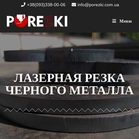
+38(093)338-00-06
info@porezki.com.ua
Меню
ЛАЗЕРНАЯ РЕЗКА
ЧЕРНОГО МЕТАЛЛА