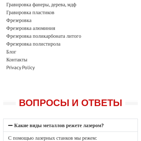
Гравировка фанеры, дерева, мдф
Гравировка пластиков
Фрезеровка
Фрезеровка алюминия
Фрезеровка поликарбоната литого
Фрезеровка полистирола
Блог
Контакты
Privacy Policy
ВОПРОСЫ И ОТВЕТЫ
Какие виды металлов режете лазером?
С помощью лазерных станков мы режем: