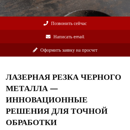
Позвонить сейчас
Написать email
Оформить заявку на просчет
ЛАЗЕРНАЯ РЕЗКА ЧЕРНОГО
МЕТАЛЛА —
ИННОВАЦИОННЫЕ
РЕШЕНИЯ ДЛЯ ТОЧНОЙ
ОБРАБОТКИ