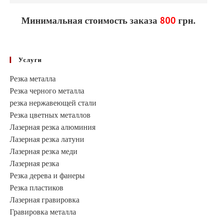
Минимальная стоимость заказа
800
грн.
Услуги
Резка металла
Резка черного металла
резка нержавеющей стали
Резка цветных металлов
Лазерная резка алюминия
Лазерная резка латуни
Лазерная резка меди
Лазерная резка
Резка дерева и фанеры
Резка пластиков
Лазерная гравировка
Гравировка металла