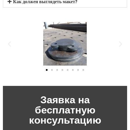
Как должен выглядеть макет?
Заявка на
бесплатную
консультацию