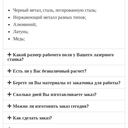
Черный метал, сталь, легированную сталь;
Нержавеющий металл разных типов;
Алюминий;
Латунь;
Медь;
Какой размер рабочего поля у Вашего лазерного
станка?
Есть ли у Вас безналичный расчет?
Берете ли Вы материалы от заказчика для работы?
Сколько дней Вы изготавливаете заказ?
Можно ли изготовить заказ сегодня?
Как сделать заказ?