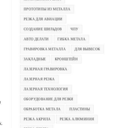
ПРОТОТИПЫ ИЗ МЕТАЛЛА
РЕЗКА ДЛЯ АВИАЦИИ
СОЗДАНИЕ ШИЛЬДОВ
ЧПУ
АВТО ДЕЛАТИ
ГИБКА МЕТАЛА
ГРАВИРОВКА МЕТАЛЛА
ДЛЯ ВЫВЕСОК
ЗАКЛАДНЫЕ
КРОНШТЕЙН
ЛАЗЕРНАЯ ГРАВИРОВКА
ЛАЗЕРНАЯ РЕЗКА
ЛАЗЕРНАЯ ТЕХНОЛОГИЯ
ОБОРУДОВАНИЕ ДЛЯ РЕЗКИ
и
ОБРАБОТКА МЕТАЛА
ПЛАСТИНЫ
РЕЗКА АКРИЛА
РЕЗКА АЛЮМИНИЯ
.