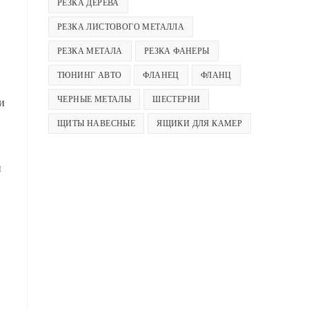
РЕЗКА ДЕРЕВА
РЕЗКА ЛИСТОВОГО МЕТАЛЛА
РЕЗКА МЕТАЛА
РЕЗКА ФАНЕРЫ
ТЮНИНГ АВТО
ФЛАНЕЦ
ФЛАНЦ
ЧЕРНЫЕ МЕТАЛЫ
ШЕСТЕРНИ
и
ЩИТЫ НАВЕСНЫЕ
ЯЩИКИ ДЛЯ КАМЕР
и