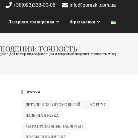
+38(093)338-00-06
info@porezki.com.ua
Лазерная гравировка
Фрезеровка
ЛЮДЕНИЯ: ТОЧНОСТЬ
иков для камер видеофиксации и видеонаблюдения: точность лазерной резки
Метки
ДЕТАЛИ ДЛЯ АВТОМОБИЛЕЙ
КОРПУС
ЛАЗЕРНАЯ РЕЗКА
МАРКИРОВОЧНЫЕ ТАБЛИЧКИ
ПЛАЗМЕННАЯ РЕЗКА