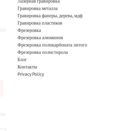
Лазерная гравировка
Гравировка металла
Гравировка фанеры, дерева, мдф
Гравировка пластиков
Фрезеровка
Фрезеровка алюминия
Фрезеровка поликарбоната литого
Фрезеровка полистирола
Блог
Контакты
Privacy Policy