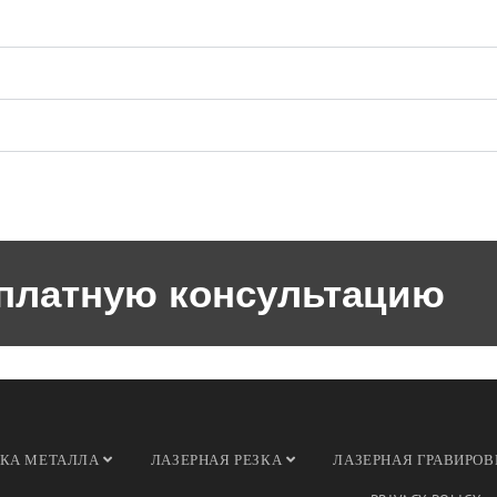
сплатную консультацию
ЗКА МЕТАЛЛА
ЛАЗЕРНАЯ РЕЗКА
ЛАЗЕРНАЯ ГРАВИРО