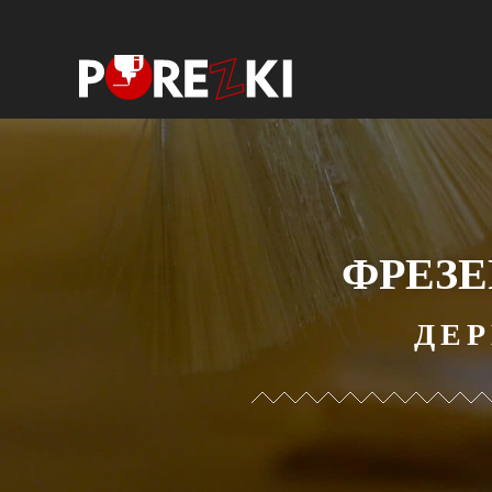
ФРЕЗЕ
ДЕР