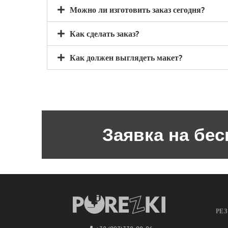
Можно ли изготовить заказ сегодня?
Как сделать заказ?
Как должен выглядеть макет?
Заявка на бе
РЕ