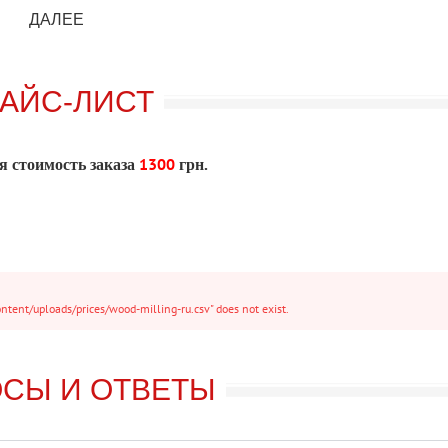
ДАЛЕЕ
АЙС-ЛИСТ
 стоимость заказа
1300
грн.
ent/uploads/prices/wood-milling-ru.csv" does not exist.
СЫ И ОТВЕТЫ