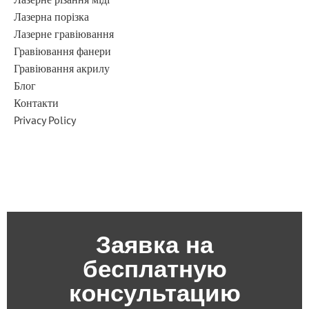
Лазерна порізка
Лазерне гравіювання
Гравіювання фанери
Гравіювання акрилу
Блог
Контакти
Privacy Policy
Заявка на
бесплатную
консультацию