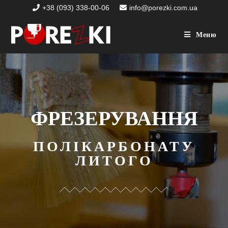
+38 (093) 338-00-06
info@porezki.com.ua
Меню
ФРЕЗЕРУВАННЯ
ПОЛІКАРБОНАТУ
ЛИТОГО