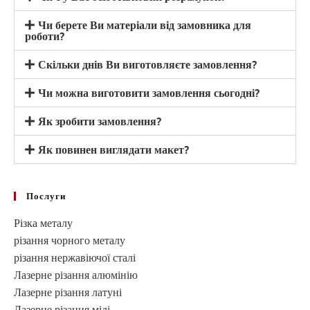
Чи берете Ви матеріали від замовника для
роботи?
Скільки днів Ви виготовляєте замовлення?
Чи можна виготовити замовлення сьогодні?
Як зробити замовлення?
Як повинен виглядати макет?
Послуги
Різка металу
різання чорного металу
різання нержавіючої сталі
Лазерне різання алюмінію
Лазерне різання латуні
Лазерне різання міді