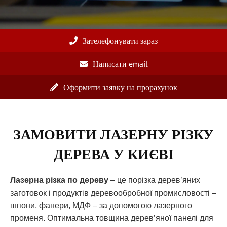
Зателефонувати зараз
Написати email
Оформити заявку на прорахунок
ЗАМОВИТИ ЛАЗЕРНУ РІЗКУ
ДЕРЕВА У КИЄВІ
Лазерна різка по дереву
– це порізка дерев’яних
заготовок і продуктів деревообробної промисловості –
шпони, фанери, МДФ – за допомогою лазерного
променя. Оптимальна товщина дерев’яної панелі для