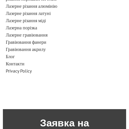
Лазерне різання алюмінію
Лазерне різання латуні
Лазерне різання міді
Лазерна порізка
Лазерне гравіювання
Гравіювання фанери
Гравіювання акрилу
Блог
Контакти
Privacy Policy
Заявка на