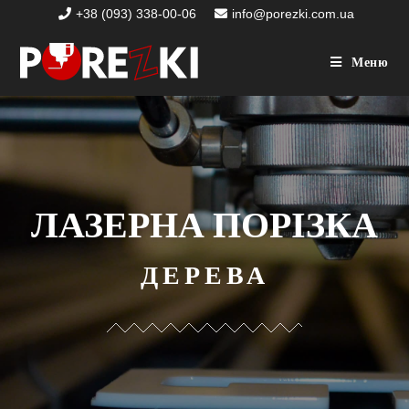
+38 (093) 338-00-06
info@porezki.com.ua
Меню
ЛАЗЕРНА ПОРІЗКА
ДЕРЕВА