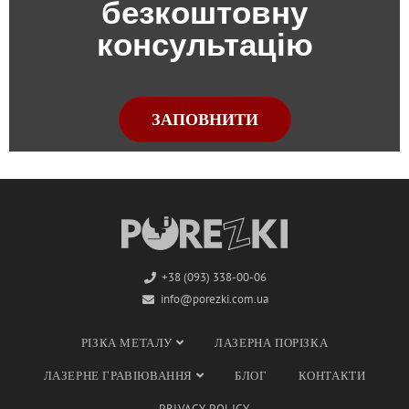
безкоштовну
консультацію
ЗАПОВНИТИ
+38 (093) 338-00-06
info@porezki.com.ua
РІЗКА МЕТАЛУ
ЛАЗЕРНА ПОРІЗКА
ЛАЗЕРНЕ ГРАВІЮВАННЯ
БЛОГ
КОНТАКТИ
PRIVACY POLICY