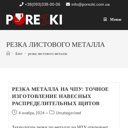
+38(093)338-00-06
info@porezki.com.ua
Меню
РЕЗКА ЛИСТОВОГО МЕТАЛЛА
>
Блог
>
резка листового металла
РЕЗКА МЕТАЛЛА НА ЧПУ: ТОЧНОЕ
ИЗГОТОВЛЕНИЕ НАВЕСНЫХ
РАСПРЕДЕЛИТЕЛЬНЫХ ЩИТОВ
4 ноября, 2024
Uncategorized
Технологии резки по металлу на ЧПУ открывает