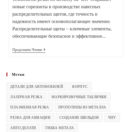
новые горизонты в производстве навесных
распределительных щитов, где точность и
надежность имеют основополагающее значение.
Распределительные щиты – ключевые элементы,
обеспечивающие безопасное и эффективное…
Продолжить Чтение
Метки
ДЕТАЛИ ДЛЯ АВТОМОБИЛЕЙ
КОРПУС
ЛАЗЕРНАЯ РЕЗКА
МАРКИРОВОЧНЫЕ ТАБЛИЧКИ
ПЛАЗМЕННАЯ РЕЗКА
ПРОТОТИПЫ ИЗ МЕТАЛЛА
РЕЗКА ДЛЯ АВИАЦИИ
СОЗДАНИЕ ШИЛЬДОВ
ЧПУ
АВТО ДЕЛАТИ
ГИБКА МЕТАЛА