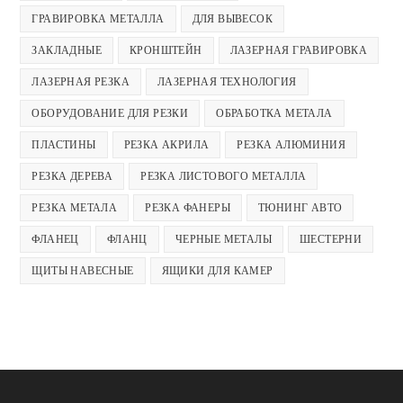
ГРАВИРОВКА МЕТАЛЛА
ДЛЯ ВЫВЕСОК
ЗАКЛАДНЫЕ
КРОНШТЕЙН
ЛАЗЕРНАЯ ГРАВИРОВКА
ЛАЗЕРНАЯ РЕЗКА
ЛАЗЕРНАЯ ТЕХНОЛОГИЯ
ОБОРУДОВАНИЕ ДЛЯ РЕЗКИ
ОБРАБОТКА МЕТАЛА
ПЛАСТИНЫ
РЕЗКА АКРИЛА
РЕЗКА АЛЮМИНИЯ
РЕЗКА ДЕРЕВА
РЕЗКА ЛИСТОВОГО МЕТАЛЛА
РЕЗКА МЕТАЛА
РЕЗКА ФАНЕРЫ
ТЮНИНГ АВТО
ФЛАНЕЦ
ФЛАНЦ
ЧЕРНЫЕ МЕТАЛЫ
ШЕСТЕРНИ
ЩИТЫ НАВЕСНЫЕ
ЯЩИКИ ДЛЯ КАМЕР